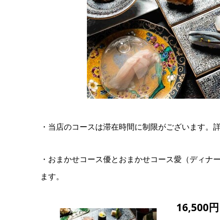
・当店のコースは滞在時間に制限がございます。
・おまかせコース優とおまかせコース愛（ディナー
ます。
16,50