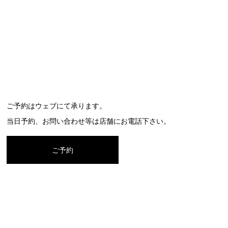
ご予約はウェブにて承ります。
当日予約、お問い合わせ等は店舗にお電話下さい。
ご予約