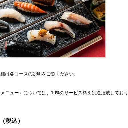
詳細は各コースの説明をご覧ください。
メニュー）については、10%のサービス料を別途頂戴してお
0円（税込）