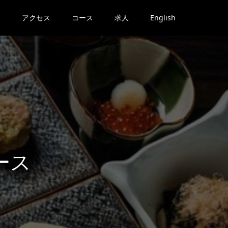
アクセス
コース
求人
English
ース