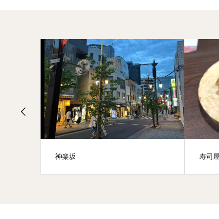
神楽坂
寿司